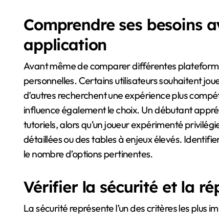
Comprendre ses besoins av
application
Avant même de comparer différentes plateformes,
personnelles. Certains utilisateurs souhaitent jou
d’autres recherchent une expérience plus compétit
influence également le choix. Un débutant appr
tutoriels, alors qu’un joueur expérimenté privilég
détaillées ou des tables à enjeux élevés. Identif
le nombre d’options pertinentes.
Vérifier la sécurité et la 
La sécurité représente l’un des critères les plus i