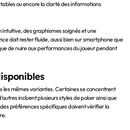
 tables ou encore la clarté des informations
n intuitive, des graphismes soignés et une
nce doit rester fluide, aussi bien sur smartphone que
risque de nuire aux performances du joueur pendant
isponibles
as les mêmes variantes. Certaines se concentrent
autres incluent plusieurs styles de poker ainsi que
 des préférences spécifiques doivent vérifier la
re.