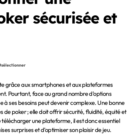
oker sécurisée et
#
sélectionner
nt. Pourtant, face au grand nombre d’options
 à ses besoins peut devenir complexe. Une bonne
e poker ; elle doit offrir sécurité, fluidité, équité et
 télécharger une plateforme, il est donc essentiel
ises surprises et d’optimiser son plaisir de jeu.