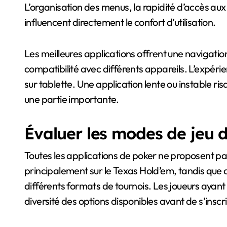
L’organisation des menus, la rapidité d’accès aux
influencent directement le confort d’utilisation.
Les meilleures applications offrent une navigatio
compatibilité avec différents appareils. L’expérie
sur tablette. Une application lente ou instable 
une partie importante.
Évaluer les modes de jeu d
Toutes les applications de poker ne proposent p
principalement sur le Texas Hold’em, tandis que d’
différents formats de tournois. Les joueurs ayant
diversité des options disponibles avant de s’inscri