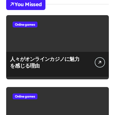
You Missed
Online games
人々がオンラインカジノに魅力
を感じる理由
Online games