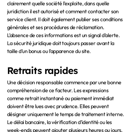
clairement quelle société l’exploite, dans quelle
juridiction il est autorisé et comment contacter son
service client. Il doit également publier ses conditions
générales et ses procédures de réclamation.
L’absence de ces informations est un signal d’alerte.
La sécurité juridique doit toujours passer avant la
taille d’un bonus ou l’apparence du site.
Retraits rapides
Une décision responsable commence par une bonne
compréhension de ce facteur. Les expressions
comme retrait instantané ou paiement immédiat
doivent être lues avec prudence. Elles peuvent
désigner uniquement le temps de traitement interne.
Le délai bancaire, la vérification d’identité ou les
week-ends peuvent ajouter plusieurs heures ou jours.