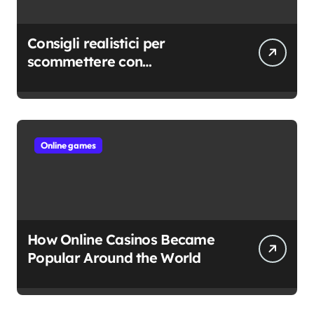
Consigli realistici per
scommettere con
consapevolezza
Online games
How Online Casinos Became
Popular Around the World