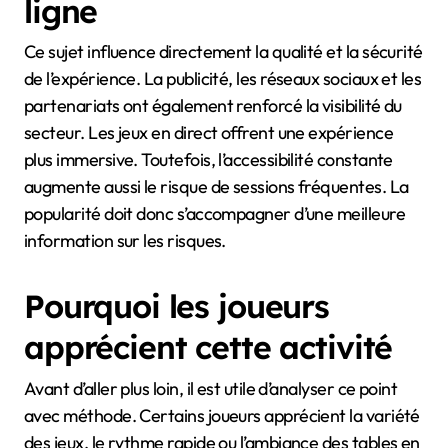
ligne
Ce sujet influence directement la qualité et la sécurité
de l’expérience. La publicité, les réseaux sociaux et les
partenariats ont également renforcé la visibilité du
secteur. Les jeux en direct offrent une expérience
plus immersive. Toutefois, l’accessibilité constante
augmente aussi le risque de sessions fréquentes. La
popularité doit donc s’accompagner d’une meilleure
information sur les risques.
Pourquoi les joueurs
apprécient cette activité
Avant d’aller plus loin, il est utile d’analyser ce point
avec méthode. Certains joueurs apprécient la variété
des jeux, le rythme rapide ou l’ambiance des tables en