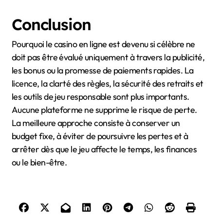
Conclusion
Pourquoi le casino en ligne est devenu si célèbre ne
doit pas être évalué uniquement à travers la publicité,
les bonus ou la promesse de paiements rapides. La
licence, la clarté des règles, la sécurité des retraits et
les outils de jeu responsable sont plus importants.
Aucune plateforme ne supprime le risque de perte.
La meilleure approche consiste à conserver un
budget fixe, à éviter de poursuivre les pertes et à
arrêter dès que le jeu affecte le temps, les finances
ou le bien-être.