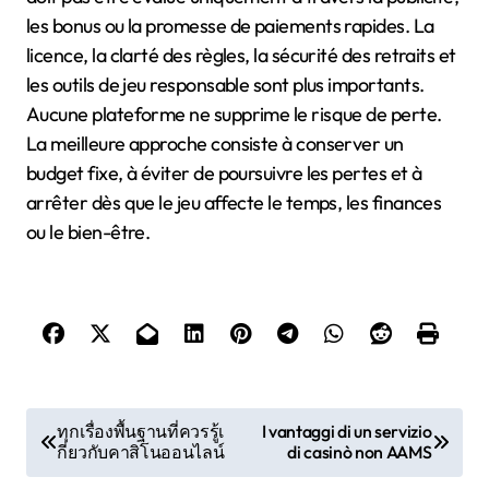
les bonus ou la promesse de paiements rapides. La
licence, la clarté des règles, la sécurité des retraits et
les outils de jeu responsable sont plus importants.
Aucune plateforme ne supprime le risque de perte.
La meilleure approche consiste à conserver un
budget fixe, à éviter de poursuivre les pertes et à
arrêter dès que le jeu affecte le temps, les finances
ou le bien-être.
P
ทุกเรื่องพื้นฐานที่ควรรู้เ
I vantaggi di un servizio
กี่ยวกับคาสิโนออนไลน์
di casinò non AAMS
o