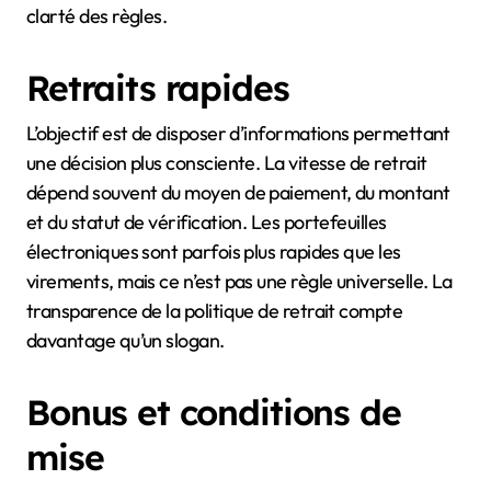
clarté des règles.
Retraits rapides
L’objectif est de disposer d’informations permettant
une décision plus consciente. La vitesse de retrait
dépend souvent du moyen de paiement, du montant
et du statut de vérification. Les portefeuilles
électroniques sont parfois plus rapides que les
virements, mais ce n’est pas une règle universelle. La
transparence de la politique de retrait compte
davantage qu’un slogan.
Bonus et conditions de
mise