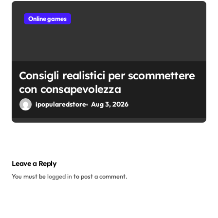
Online games
Consigli realistici per scommettere
con consapevolezza
ipopularedstore
Aug 3, 2026
Leave a Reply
You must be
logged in
to post a comment.