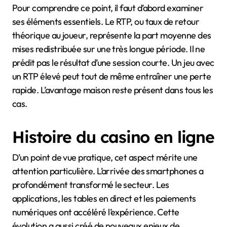
Pour comprendre ce point, il faut d’abord examiner
ses éléments essentiels. Le RTP, ou taux de retour
théorique au joueur, représente la part moyenne des
mises redistribuée sur une très longue période. Il ne
prédit pas le résultat d’une session courte. Un jeu avec
un RTP élevé peut tout de même entraîner une perte
rapide. L’avantage maison reste présent dans tous les
cas.
Histoire du casino en ligne
D’un point de vue pratique, cet aspect mérite une
attention particulière. L’arrivée des smartphones a
profondément transformé le secteur. Les
applications, les tables en direct et les paiements
numériques ont accéléré l’expérience. Cette
évolution a aussi créé de nouveaux enjeux de