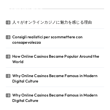
Recent Posts
人々がオンラインカジノに魅力を感じる理由
Consigli realistici per scommettere con
consapevolezza
How Online Casinos Became Popular Around the
World
Why Online Casinos Became Famous in Modern
Digital Culture
Why Online Casinos Became Famous in Modern
Digital Culture