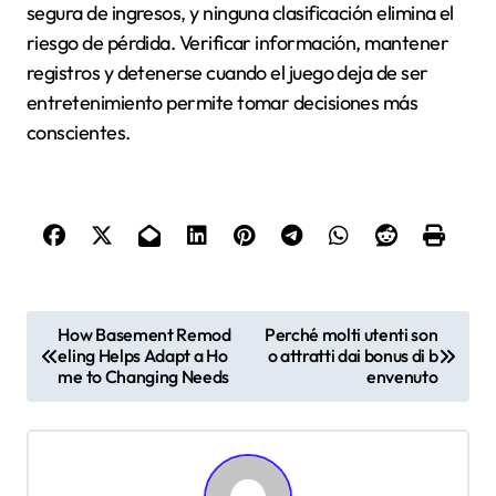
segura de ingresos, y ninguna clasificación elimina el
riesgo de pérdida. Verificar información, mantener
registros y detenerse cuando el juego deja de ser
entretenimiento permite tomar decisiones más
conscientes.
P
How Basement Remod
Perché molti utenti son
eling Helps Adapt a Ho
o attratti dai bonus di b
o
me to Changing Needs
envenuto
s
t