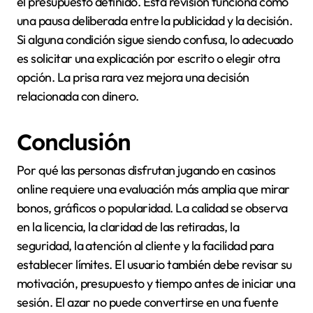
el presupuesto definido. Esta revisión funciona como
una pausa deliberada entre la publicidad y la decisión.
Si alguna condición sigue siendo confusa, lo adecuado
es solicitar una explicación por escrito o elegir otra
opción. La prisa rara vez mejora una decisión
relacionada con dinero.
Conclusión
Por qué las personas disfrutan jugando en casinos
online requiere una evaluación más amplia que mirar
bonos, gráficos o popularidad. La calidad se observa
en la licencia, la claridad de las retiradas, la
seguridad, la atención al cliente y la facilidad para
establecer límites. El usuario también debe revisar su
motivación, presupuesto y tiempo antes de iniciar una
sesión. El azar no puede convertirse en una fuente