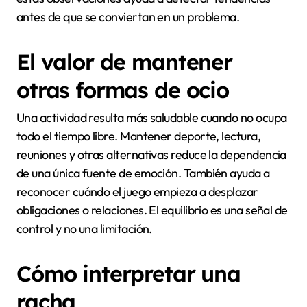
antes de que se conviertan en un problema.
El valor de mantener
otras formas de ocio
Una actividad resulta más saludable cuando no ocupa
todo el tiempo libre. Mantener deporte, lectura,
reuniones y otras alternativas reduce la dependencia
de una única fuente de emoción. También ayuda a
reconocer cuándo el juego empieza a desplazar
obligaciones o relaciones. El equilibrio es una señal de
control y no una limitación.
Cómo interpretar una
racha