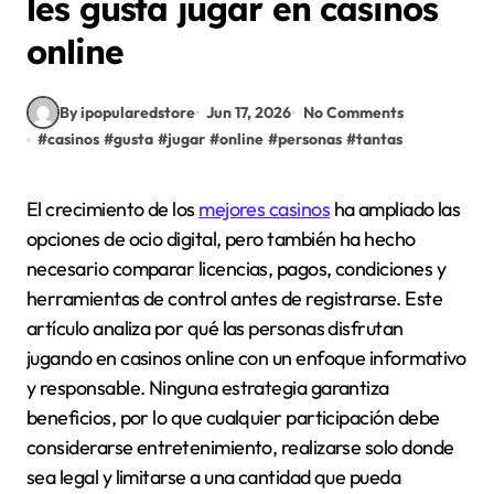
les gusta jugar en casinos
online
By ipopularedstore
Jun 17, 2026
No Comments
#
casinos
#
gusta
#
jugar
#
online
#
personas
#
tantas
El crecimiento de los
mejores casinos
ha ampliado las
opciones de ocio digital, pero también ha hecho
necesario comparar licencias, pagos, condiciones y
herramientas de control antes de registrarse. Este
artículo analiza por qué las personas disfrutan
jugando en casinos online con un enfoque informativo
y responsable. Ninguna estrategia garantiza
beneficios, por lo que cualquier participación debe
considerarse entretenimiento, realizarse solo donde
sea legal y limitarse a una cantidad que pueda