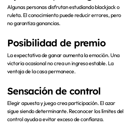
Algunas personas disfrutan estudiando blackjack o
ruleta. El conocimiento puede reducir errores, pero
no garantiza ganancias.
Posibilidad de premio
La expectativa de ganar aumenta la emoción. Una
victoria ocasional no crea un ingreso estable. La
ventaja de la casa permanece.
Sensación de control
Elegir apuesta y juego crea participación. El azar
sigue siendo determinante. Reconocer los límites del
control ayuda a evitar exceso de confianza.