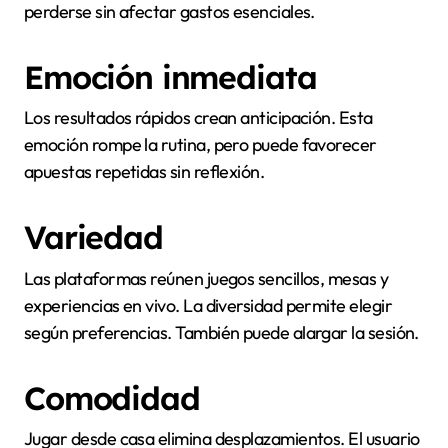
perderse sin afectar gastos esenciales.
Emoción inmediata
Los resultados rápidos crean anticipación. Esta
emoción rompe la rutina, pero puede favorecer
apuestas repetidas sin reflexión.
Variedad
Las plataformas reúnen juegos sencillos, mesas y
experiencias en vivo. La diversidad permite elegir
según preferencias. También puede alargar la sesión.
Comodidad
Jugar desde casa elimina desplazamientos. El usuario