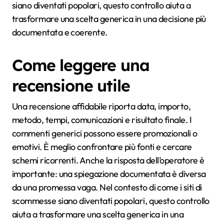
siano diventati popolari, questo controllo aiuta a
trasformare una scelta generica in una decisione più
documentata e coerente.
Come leggere una
recensione utile
Una recensione affidabile riporta data, importo,
metodo, tempi, comunicazioni e risultato finale. I
commenti generici possono essere promozionali o
emotivi. È meglio confrontare più fonti e cercare
schemi ricorrenti. Anche la risposta dell’operatore è
importante: una spiegazione documentata è diversa
da una promessa vaga. Nel contesto di come i siti di
scommesse siano diventati popolari, questo controllo
aiuta a trasformare una scelta generica in una