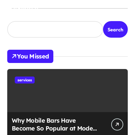
Search
Search
You Missed
services
Why Mobile Bars Have
Become So Popular at Modern