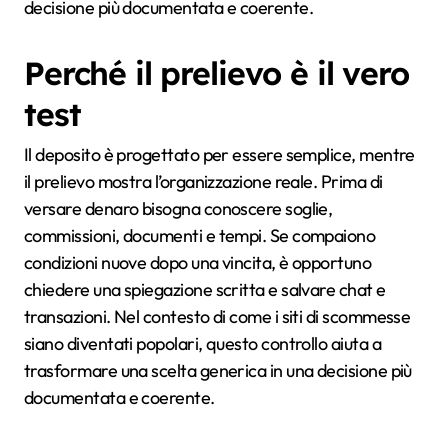
decisione più documentata e coerente.
Perché il prelievo è il vero
test
Il deposito è progettato per essere semplice, mentre
il prelievo mostra l’organizzazione reale. Prima di
versare denaro bisogna conoscere soglie,
commissioni, documenti e tempi. Se compaiono
condizioni nuove dopo una vincita, è opportuno
chiedere una spiegazione scritta e salvare chat e
transazioni. Nel contesto di come i siti di scommesse
siano diventati popolari, questo controllo aiuta a
trasformare una scelta generica in una decisione più
documentata e coerente.