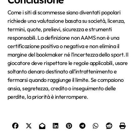
Come i siti di scommesse siano diventati popolari
richiede una valutazione basata su società, licenza,
termini, quote, prelievi, sicurezza e strumenti
responsabili. La definizione non AAMS non è una
certificazione positiva o negativa e non elimina il
margine del bookmaker né l’incertezza dello sport. Il
giocatore deve rispettare le regole applicabili, usare
soltanto denaro destinato all’intrattenimento e
fermarsi quando raggiunge il limite. Se compaiono
ansia, segretezza, credito o inseguimento delle
perdite, la priorità è interrompere.