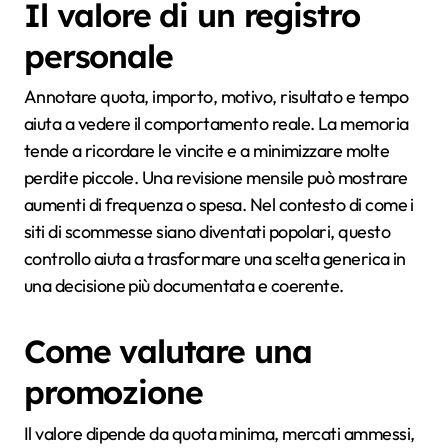
Il valore di un registro
personale
Annotare quota, importo, motivo, risultato e tempo
aiuta a vedere il comportamento reale. La memoria
tende a ricordare le vincite e a minimizzare molte
perdite piccole. Una revisione mensile può mostrare
aumenti di frequenza o spesa. Nel contesto di come i
siti di scommesse siano diventati popolari, questo
controllo aiuta a trasformare una scelta generica in
una decisione più documentata e coerente.
Come valutare una
promozione
Il valore dipende da quota minima, mercati ammessi,