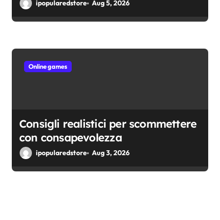
ipopularedstore
Aug 5, 2026
Online games
Consigli realistici per scommettere
con consapevolezza
ipopularedstore
Aug 3, 2026