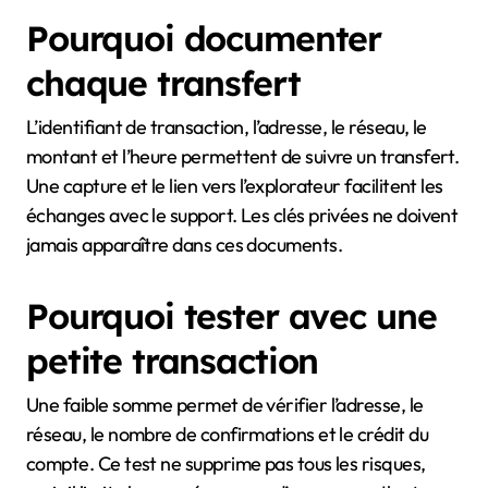
Pourquoi documenter
chaque transfert
L’identifiant de transaction, l’adresse, le réseau, le
montant et l’heure permettent de suivre un transfert.
Une capture et le lien vers l’explorateur facilitent les
échanges avec le support. Les clés privées ne doivent
jamais apparaître dans ces documents.
Pourquoi tester avec une
petite transaction
Une faible somme permet de vérifier l’adresse, le
réseau, le nombre de confirmations et le crédit du
compte. Ce test ne supprime pas tous les risques,