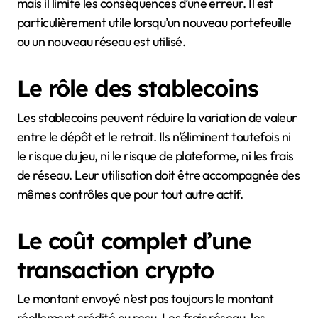
mais il limite les conséquences d’une erreur. Il est
particulièrement utile lorsqu’un nouveau portefeuille
ou un nouveau réseau est utilisé.
Le rôle des stablecoins
Les stablecoins peuvent réduire la variation de valeur
entre le dépôt et le retrait. Ils n’éliminent toutefois ni
le risque du jeu, ni le risque de plateforme, ni les frais
de réseau. Leur utilisation doit être accompagnée des
mêmes contrôles que pour tout autre actif.
Le coût complet d’une
transaction crypto
Le montant envoyé n’est pas toujours le montant
réellement crédité ou reçu. Les frais réseau, les