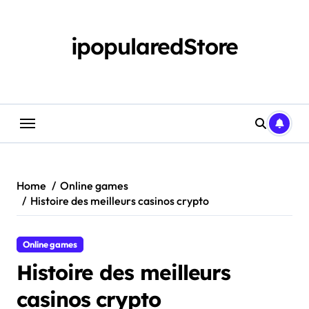
Skip
to
content
ipopularedStore
Home
Online games
Histoire des meilleurs casinos crypto
Online games
Histoire des meilleurs
casinos crypto