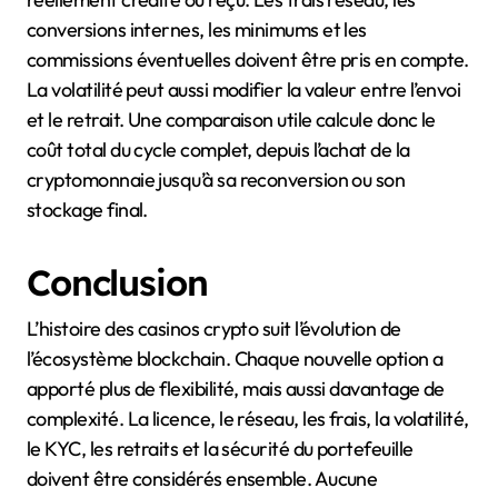
conversions internes, les minimums et les
commissions éventuelles doivent être pris en compte.
La volatilité peut aussi modifier la valeur entre l’envoi
et le retrait. Une comparaison utile calcule donc le
coût total du cycle complet, depuis l’achat de la
cryptomonnaie jusqu’à sa reconversion ou son
stockage final.
Conclusion
L’histoire des casinos crypto suit l’évolution de
l’écosystème blockchain. Chaque nouvelle option a
apporté plus de flexibilité, mais aussi davantage de
complexité. La licence, le réseau, les frais, la volatilité,
le KYC, les retraits et la sécurité du portefeuille
doivent être considérés ensemble. Aucune