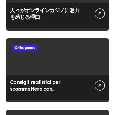
人々がオンラインカジノに魅力
を感じる理由
Online games
Consigli realistici per
scommettere con
consapevolezza