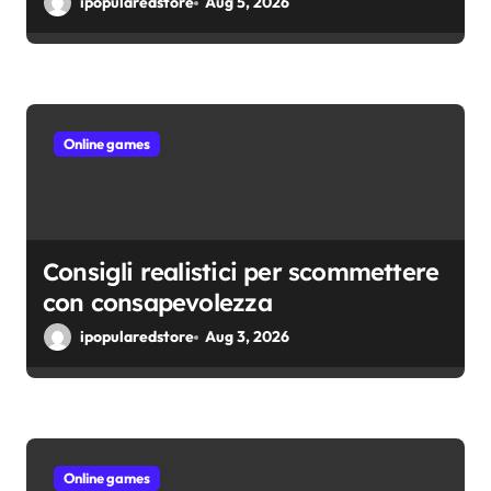
ipopularedstore
Aug 5, 2026
Online games
Consigli realistici per scommettere
con consapevolezza
ipopularedstore
Aug 3, 2026
Online games