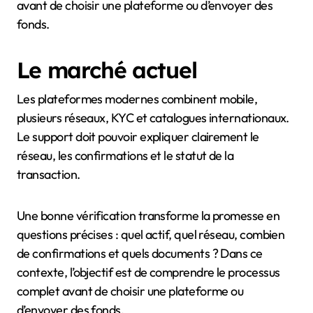
avant de choisir une plateforme ou d’envoyer des
fonds.
Le marché actuel
Les plateformes modernes combinent mobile,
plusieurs réseaux, KYC et catalogues internationaux.
Le support doit pouvoir expliquer clairement le
réseau, les confirmations et le statut de la
transaction.
Une bonne vérification transforme la promesse en
questions précises : quel actif, quel réseau, combien
de confirmations et quels documents ? Dans ce
contexte, l’objectif est de comprendre le processus
complet avant de choisir une plateforme ou
d’envoyer des fonds.