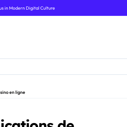
 in Modern Digital Culture
 in Modern Digital Culture
ort-Export Logistics Company
수를 줄이는 방법
 en un casino cripto
inò non AAMS
asinò online
感じる理由
sino en ligne
lications de