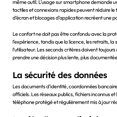
même outil. L’usage sur smartphone demande une 
tactiles et connexions rapides peuvent réduire le
d’écran et blocages d’application recréent une pa
Le confort ne doit pas être confondu avec la prote
l’expérience, tandis que la licence, les retraits, l
l’utilisateur. Les seconds critères doivent toujo
prendre une décision plus lente, plus documentée
La sécurité des données
Les documents d’identité, coordonnées bancaire
officiels. Les réseaux publics, fichiers inconnus 
téléphone protégé et régulièrement mis à jour réd