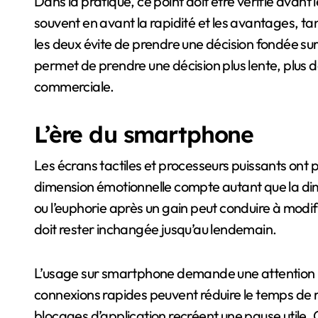
Dans la pratique, ce point doit être vérifié avan
souvent en avant la rapidité et les avantages, tan
les deux évite de prendre une décision fondée s
permet de prendre une décision plus lente, plus 
commerciale.
L’ère du smartphone
Les écrans tactiles et processeurs puissants ont 
dimension émotionnelle compte autant que la dim
ou l’euphorie après un gain peut conduire à modif
doit rester inchangée jusqu’au lendemain.
L’usage sur smartphone demande une attention par
connexions rapides peuvent réduire le temps de r
blocages d’application recréent une pause utile