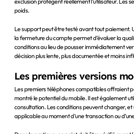
exclusion protègent réellement l’utilisateur. Les s
poids.
Le support peut être testé avant tout paiement. U
la fermeture du compte permet d’évaluer la quali
conditions au lieu de pousser immédiatement ve
décision plus lente, plus documentée et moins in
Les premières versions mo
Les premiers téléphones compatibles offraient pe
montré le potentiel du mobile. Il est également ut
consultation. Les conditions peuvent changer, et 
applicable au moment d’une transaction ou d’u