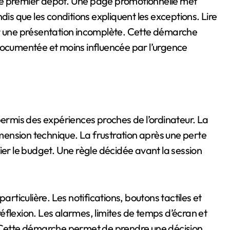
t le premier dépôt. Une page promotionnelle met
dis que les conditions expliquent les exceptions. Lire
ur une présentation incomplète. Cette démarche
documentée et moins influencée par l’urgence
permis des expériences proches de l’ordinateur. La
ension technique. La frustration après une perte
ier le budget. Une règle décidée avant la session
ticulière. Les notifications, boutons tactiles et
éflexion. Les alarmes, limites de temps d’écran et
. Cette démarche permet de prendre une décision