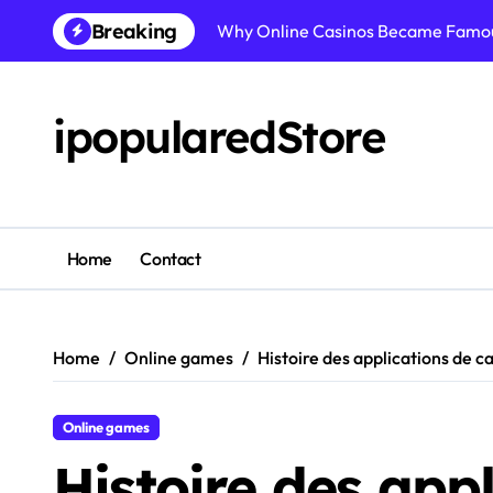
Why Online Casinos Became Famous
Skip
Breaking
to
Why Online Casinos Became Famous
content
Practical Tips for Choosing an Imp
ipopularedStore
카지노 무료 보너스 조건을 읽고 실
Consejos realistas para jugar mejor
Perché molte persone amano i cas
Home
Contact
Consigli realistici per giocare nei c
人々がオンラインカジノに魅力を
Home
Online games
Histoire des applications de ca
Online games
Histoire des app