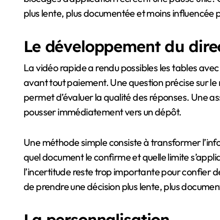
plus lente, plus documentée et moins influencée 
Le développement du dire
La vidéo rapide a rendu possibles les tables avec
avant tout paiement. Une question précise sur le
permet d’évaluer la qualité des réponses. Une assi
pousser immédiatement vers un dépôt.
Une méthode simple consiste à transformer l’info
quel document le confirme et quelle limite s’appl
l’incertitude reste trop importante pour confier
de prendre une décision plus lente, plus documen
La personnalisation