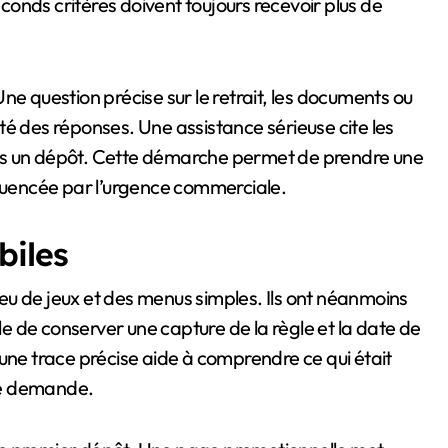
econds critères doivent toujours recevoir plus de
ne question précise sur le retrait, les documents ou
té des réponses. Une assistance sérieuse cite les
rs un dépôt. Cette démarche permet de prendre une
fluencée par l’urgence commerciale.
biles
u de jeux et des menus simples. Ils ont néanmoins
ile de conserver une capture de la règle et la date de
une trace précise aide à comprendre ce qui était
ne demande.