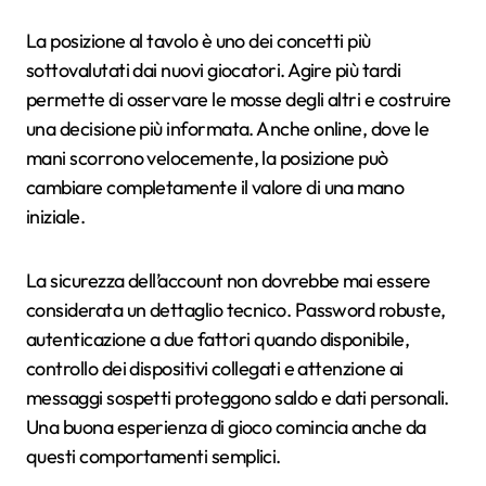
La posizione al tavolo è uno dei concetti più
sottovalutati dai nuovi giocatori. Agire più tardi
permette di osservare le mosse degli altri e costruire
una decisione più informata. Anche online, dove le
mani scorrono velocemente, la posizione può
cambiare completamente il valore di una mano
iniziale.
La sicurezza dell’account non dovrebbe mai essere
considerata un dettaglio tecnico. Password robuste,
autenticazione a due fattori quando disponibile,
controllo dei dispositivi collegati e attenzione ai
messaggi sospetti proteggono saldo e dati personali.
Una buona esperienza di gioco comincia anche da
questi comportamenti semplici.