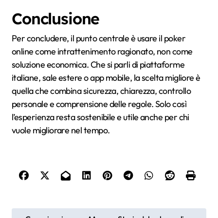
Conclusione
Per concludere, il punto centrale è usare il poker
online come intrattenimento ragionato, non come
soluzione economica. Che si parli di piattaforme
italiane, sale estere o app mobile, la scelta migliore è
quella che combina sicurezza, chiarezza, controllo
personale e comprensione delle regole. Solo così
l’esperienza resta sostenibile e utile anche per chi
vuole migliorare nel tempo.
P