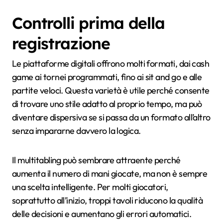
Controlli prima della
registrazione
Le piattaforme digitali offrono molti formati, dai cash
game ai tornei programmati, fino ai sit and go e alle
partite veloci. Questa varietà è utile perché consente
di trovare uno stile adatto al proprio tempo, ma può
diventare dispersiva se si passa da un formato all’altro
senza impararne davvero la logica.
Il multitabling può sembrare attraente perché
aumenta il numero di mani giocate, ma non è sempre
una scelta intelligente. Per molti giocatori,
soprattutto all’inizio, troppi tavoli riducono la qualità
delle decisioni e aumentano gli errori automatici.