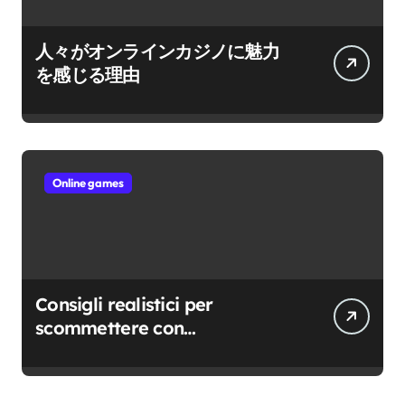
人々がオンラインカジノに魅力
を感じる理由
Online games
Consigli realistici per
scommettere con
consapevolezza