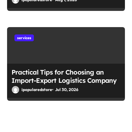
services
Practical Tips for Choosing an
Import-Export Logistics Company
ipopularedstore
Jul 30, 2026