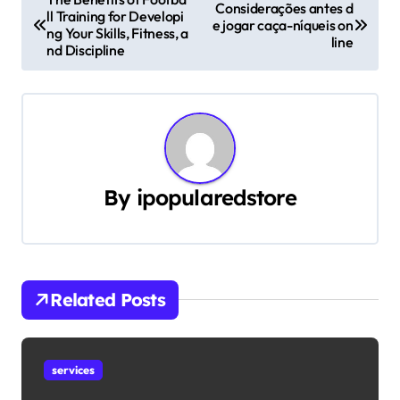
Considerações antes d
ll Training for Developi
o
e jogar caça-níqueis on
ng Your Skills, Fitness, a
line
nd Discipline
s
t
n
a
By
ipopularedstore
v
i
g
Related Posts
a
t
services
i