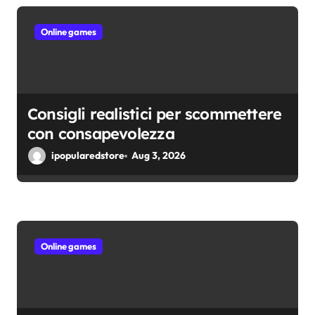
Online games
Consigli realistici per scommettere
con consapevolezza
ipopularedstore
Aug 3, 2026
Online games