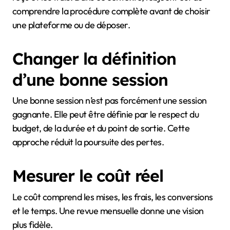
comprendre la procédure complète avant de choisir
une plateforme ou de déposer.
Changer la définition
d’une bonne session
Une bonne session n’est pas forcément une session
gagnante. Elle peut être définie par le respect du
budget, de la durée et du point de sortie. Cette
approche réduit la poursuite des pertes.
Mesurer le coût réel
Le coût comprend les mises, les frais, les conversions
et le temps. Une revue mensuelle donne une vision
plus fidèle.