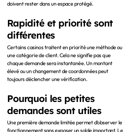
doivent rester dans un espace protégé.
Rapidité et priorité sont
différentes
Certains casinos traitent en priorité une méthode ou
une catégorie de client. Cela ne signifie pas que
chaque demande sera instantanée. Un montant
élevé ou un changement de coordonnées peut
toujours déclencher une vérification.
Pourquoi les petites
demandes sont utiles
Une première demande limitée permet d’observer le
fonctionnement sans exposer un solde important. Le