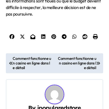
les informations sont floues ou que le budget devient
difficile à respecter, la meilleure décision est de ne
pas poursuivre.
P
Comment fonctionne u
Comment fonctionne u
n casino en ligne dans l
n casino en ligne dans l
o
e détail
e détail
s
t
n
a
By
ipopularedstore