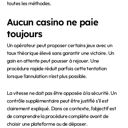
toutes les méthodes.
Aucun casino ne paie
toujours
Un opérateur peut proposer certains jeux avec un
taux théorique élevé sans garantir une victoire. Un
gain en attente peut pousser à rejouer. Une
procédure rapide réduit parfois cette tentation
lorsque l’annulation n’est plus possible.
La vitesse ne doit pas être opposée à la sécurité. Un
contrôle supplémentaire peut être justifié s’il est
clairement expliqué. Dans ce contexte, l’objectif est
de comprendre la procédure complète avant de
choisir une plateforme ou de déposer.