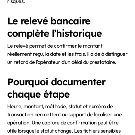
risques.
Le relevé bancaire
complète l’historique
Le relevé permet de confirmer le montant
réellement reçu, la date et les frais. Il aide à distinguer
un retard de l’opérateur d’un délai du prestataire.
Pourquoi documenter
chaque étape
Heure, montant, méthode, statut et numéro de
transaction permettent au support de localiser une
opération. Une capture de confirmation peut être
utile lorsque le statut change. Les fichiers sensibles