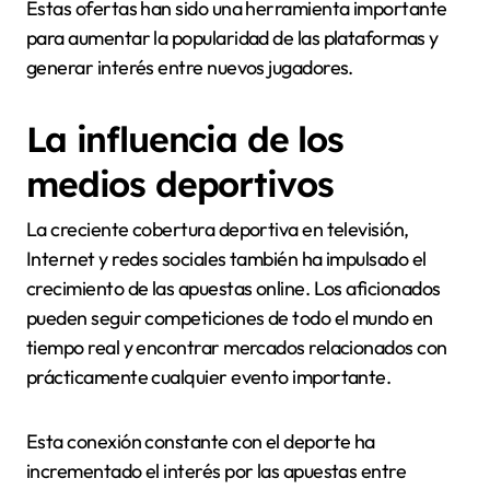
Estas ofertas han sido una herramienta importante
para aumentar la popularidad de las plataformas y
generar interés entre nuevos jugadores.
La influencia de los
medios deportivos
La creciente cobertura deportiva en televisión,
Internet y redes sociales también ha impulsado el
crecimiento de las apuestas online. Los aficionados
pueden seguir competiciones de todo el mundo en
tiempo real y encontrar mercados relacionados con
prácticamente cualquier evento importante.
Esta conexión constante con el deporte ha
incrementado el interés por las apuestas entre