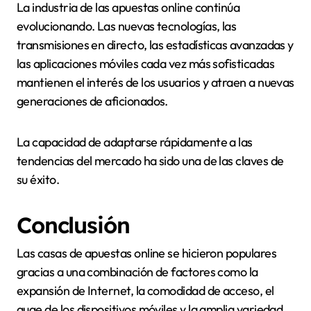
La industria de las apuestas online continúa
evolucionando. Las nuevas tecnologías, las
transmisiones en directo, las estadísticas avanzadas y
las aplicaciones móviles cada vez más sofisticadas
mantienen el interés de los usuarios y atraen a nuevas
generaciones de aficionados.
La capacidad de adaptarse rápidamente a las
tendencias del mercado ha sido una de las claves de
su éxito.
Conclusión
Las casas de apuestas online se hicieron populares
gracias a una combinación de factores como la
expansión de Internet, la comodidad de acceso, el
auge de los dispositivos móviles y la amplia variedad