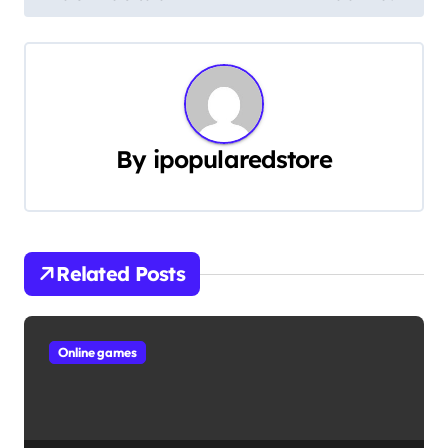
o
s
t
n
By
ipopularedstore
a
v
i
Related Posts
g
a
Online games
t
i