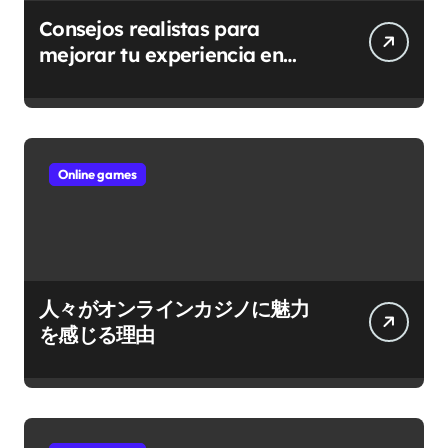
Consejos realistas para
mejorar tu experiencia en
casino online
Online games
人々がオンラインカジノに魅力
を感じる理由