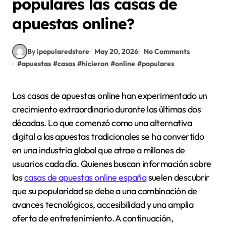
populares las casas de
apuestas online?
By ipopularedstore
May 20, 2026
No Comments
#
apuestas
#
casas
#
hicieron
#
online
#
populares
Las casas de apuestas online han experimentado un
crecimiento extraordinario durante las últimas dos
décadas. Lo que comenzó como una alternativa
digital a las apuestas tradicionales se ha convertido
en una industria global que atrae a millones de
usuarios cada día. Quienes buscan información sobre
las
casas de apuestas online españa
suelen descubrir
que su popularidad se debe a una combinación de
avances tecnológicos, accesibilidad y una amplia
oferta de entretenimiento. A continuación,