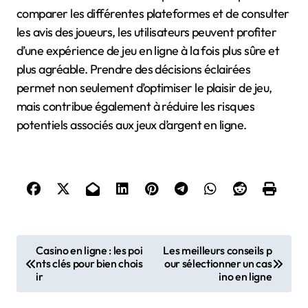
comparer les différentes plateformes et de consulter
les avis des joueurs, les utilisateurs peuvent profiter
d’une expérience de jeu en ligne à la fois plus sûre et
plus agréable. Prendre des décisions éclairées
permet non seulement d’optimiser le plaisir de jeu,
mais contribue également à réduire les risques
potentiels associés aux jeux d’argent en ligne.
P
Casino en ligne : les poi
Les meilleurs conseils p
nts clés pour bien chois
our sélectionner un cas
o
ir
ino en ligne
s