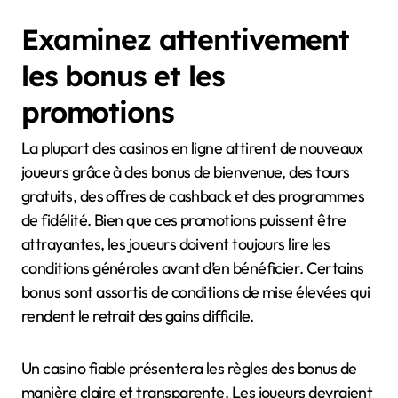
Examinez attentivement
les bonus et les
promotions
La plupart des casinos en ligne attirent de nouveaux
joueurs grâce à des bonus de bienvenue, des tours
gratuits, des offres de cashback et des programmes
de fidélité. Bien que ces promotions puissent être
attrayantes, les joueurs doivent toujours lire les
conditions générales avant d’en bénéficier. Certains
bonus sont assortis de conditions de mise élevées qui
rendent le retrait des gains difficile.
Un casino fiable présentera les règles des bonus de
manière claire et transparente. Les joueurs devraient