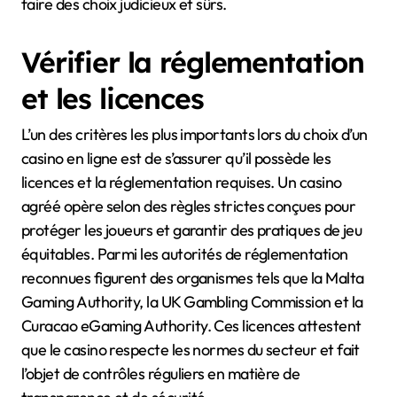
faire des choix judicieux et sûrs.
Vérifier la réglementation
et les licences
L’un des critères les plus importants lors du choix d’un
casino en ligne est de s’assurer qu’il possède les
licences et la réglementation requises. Un casino
agréé opère selon des règles strictes conçues pour
protéger les joueurs et garantir des pratiques de jeu
équitables. Parmi les autorités de réglementation
reconnues figurent des organismes tels que la Malta
Gaming Authority, la UK Gambling Commission et la
Curacao eGaming Authority. Ces licences attestent
que le casino respecte les normes du secteur et fait
l’objet de contrôles réguliers en matière de