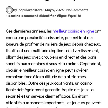
By ipopularedstore
May 9, 2026
No Comments
#
casino
#
comment
#
identifier
#
ligne
#
qualité
Ces dernières années, les
meilleur casino en ligne
ont
connu une popularité croissante, permettant aux
joueurs de profiter de milliers de jeux depuis chez eux.
Ils offrent une multitude d’options de divertissement,
allant des jeux avec croupiers en direct et des paris
sportifs aux machines à sous et au poker. Cependant,
choisir le meilleur casino en ligne peut s’avérer
complexe face à la multitude de plateformes
disponibles. Outre des jeux captivants, un casino
fiable doit également garantir l’équité des jeux, la
sécurité et un service client efficace. En étant
attentifs aux aspects importants, les joueurs peuvent