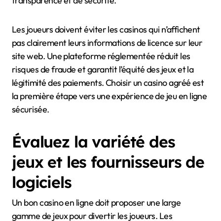
transparence et de sécurité.
Les joueurs doivent éviter les casinos qui n’affichent
pas clairement leurs informations de licence sur leur
site web. Une plateforme réglementée réduit les
risques de fraude et garantit l’équité des jeux et la
légitimité des paiements. Choisir un casino agréé est
la première étape vers une expérience de jeu en ligne
sécurisée.
Évaluez la variété des
jeux et les fournisseurs de
logiciels
Un bon casino en ligne doit proposer une large
gamme de jeux pour divertir les joueurs. Les