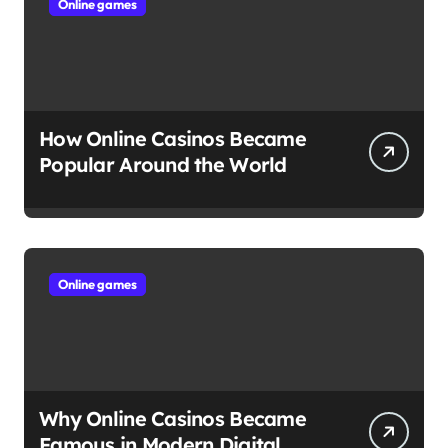
Online games
How Online Casinos Became
Popular Around the World
Online games
Why Online Casinos Became
Famous in Modern Digital