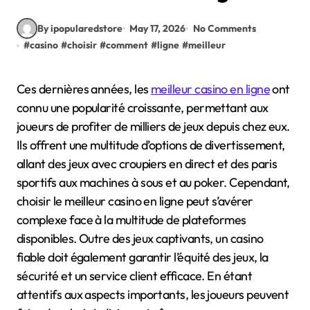
By ipopularedstore
May 17, 2026
No Comments
#
casino
#
choisir
#
comment
#
ligne
#
meilleur
Ces dernières années, les
meilleur casino en ligne
ont
connu une popularité croissante, permettant aux
joueurs de profiter de milliers de jeux depuis chez eux.
Ils offrent une multitude d’options de divertissement,
allant des jeux avec croupiers en direct et des paris
sportifs aux machines à sous et au poker. Cependant,
choisir le meilleur casino en ligne peut s’avérer
complexe face à la multitude de plateformes
disponibles. Outre des jeux captivants, un casino
fiable doit également garantir l’équité des jeux, la
sécurité et un service client efficace. En étant
attentifs aux aspects importants, les joueurs peuvent