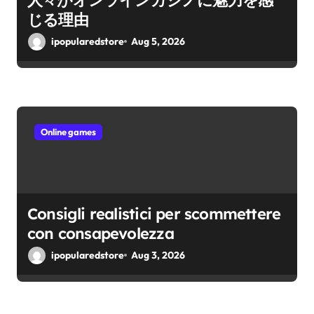
じる理由
ipopularedstore
Aug 5, 2026
Online games
Consigli realistici per scommettere
con consapevolezza
ipopularedstore
Aug 3, 2026