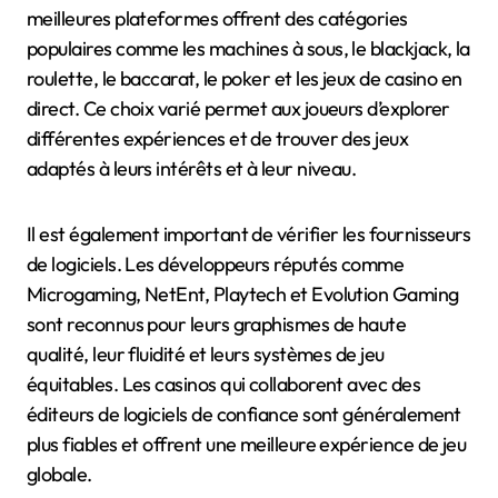
meilleures plateformes offrent des catégories
populaires comme les machines à sous, le blackjack, la
roulette, le baccarat, le poker et les jeux de casino en
direct. Ce choix varié permet aux joueurs d’explorer
différentes expériences et de trouver des jeux
adaptés à leurs intérêts et à leur niveau.
Il est également important de vérifier les fournisseurs
de logiciels. Les développeurs réputés comme
Microgaming, NetEnt, Playtech et Evolution Gaming
sont reconnus pour leurs graphismes de haute
qualité, leur fluidité et leurs systèmes de jeu
équitables. Les casinos qui collaborent avec des
éditeurs de logiciels de confiance sont généralement
plus fiables et offrent une meilleure expérience de jeu
globale.