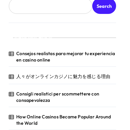
Search
Recent Posts
Consejos realistas para mejorar tu experiencia
en casino online
人々がオンラインカジノに魅力を感じる理由
Consigli realistici per scommettere con
consapevolezza
How Online Casinos Became Popular Around
the World