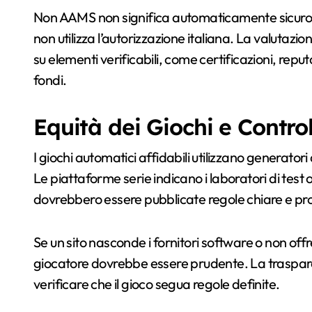
Non AAMS non significa automaticamente sicuro o
non utilizza l’autorizzazione italiana. La valutazi
su elementi verificabili, come certificazioni, rep
fondi.
Equità dei Giochi e Control
I giochi automatici affidabili utilizzano generatori
Le piattaforme serie indicano i laboratori di test o l
dovrebbero essere pubblicate regole chiare e pr
Se un sito nasconde i fornitori software o non offre
giocatore dovrebbe essere prudente. La traspare
verificare che il gioco segua regole definite.