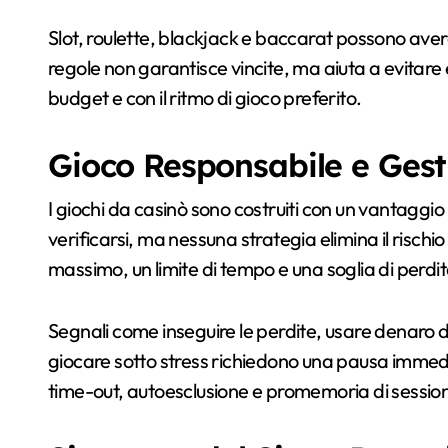
Slot, roulette, blackjack e baccarat possono avere li
regole non garantisce vincite, ma aiuta a evitare er
budget e con il ritmo di gioco preferito.
Gioco Responsabile e Gest
I giochi da casinò sono costruiti con un vantaggi
verificarsi, ma nessuna strategia elimina il rischio
massimo, un limite di tempo e una soglia di perdita
Segnali come inseguire le perdite, usare denaro de
giocare sotto stress richiedono una pausa immediata
time-out, autoesclusione e promemoria di sessio