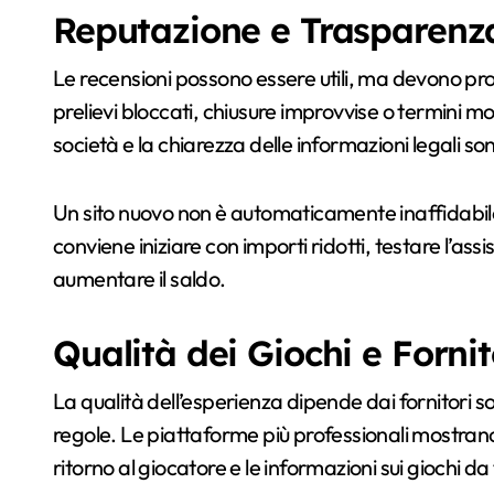
Reputazione e Trasparenza
Le recensioni possono essere utili, ma devono prov
prelievi bloccati, chiusure improvvise o termini m
società e la chiarezza delle informazioni legali so
Un sito nuovo non è automaticamente inaffidabil
conviene iniziare con importi ridotti, testare l’ass
aumentare il saldo.
Qualità dei Giochi e Forni
La qualità dell’esperienza dipende dai fornitori so
regole. Le piattaforme più professionali mostrano i
ritorno al giocatore e le informazioni sui giochi da 