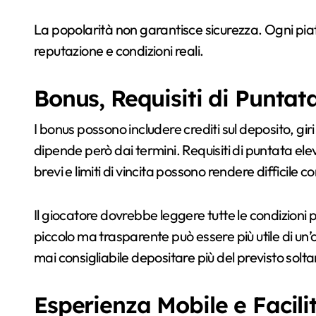
La popolarità non garantisce sicurezza. Ogni pia
reputazione e condizioni reali.
Bonus, Requisiti di Puntata
I bonus possono includere crediti sul deposito, gir
dipende però dai termini. Requisiti di puntata el
brevi e limiti di vincita possono rendere difficile c
Il giocatore dovrebbe leggere tutte le condizion
piccolo ma trasparente può essere più utile di u
mai consigliabile depositare più del previsto sol
Esperienza Mobile e Facili