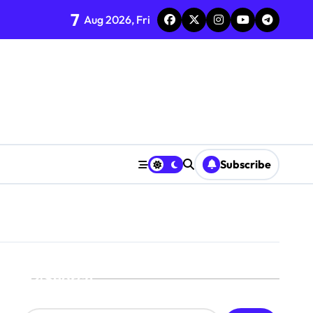
7
Aug 2026, Fri
Subscribe
Search