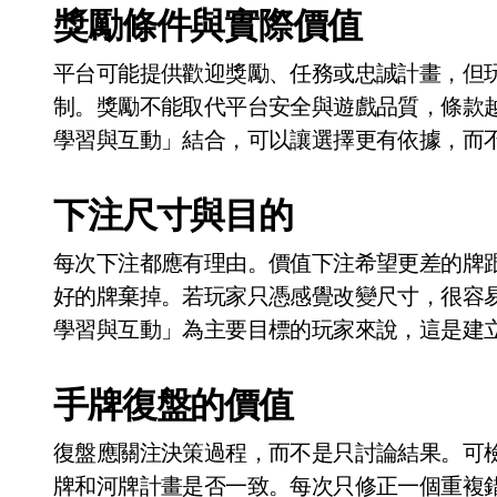
獎勵條件與實際價值
平台可能提供歡迎獎勵、任務或忠誠計畫，但
制。獎勵不能取代平台安全與遊戲品質，條款越
學習與互動」結合，可以讓選擇更有依據，而
下注尺寸與目的
每次下注都應有理由。價值下注希望更差的牌
好的牌棄掉。若玩家只憑感覺改變尺寸，很容易
學習與互動」為主要目標的玩家來說，這是建
手牌復盤的價值
復盤應關注決策過程，而不是只討論結果。可
牌和河牌計畫是否一致。每次只修正一個重複錯