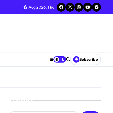
6
Aug 2026, Thu
Subscribe
Search