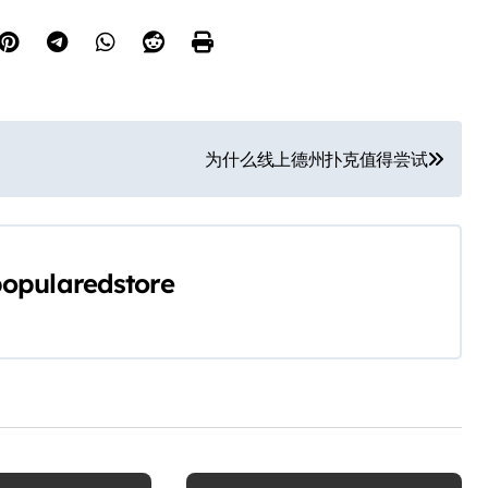
为什么线上德州扑克值得尝试
popularedstore