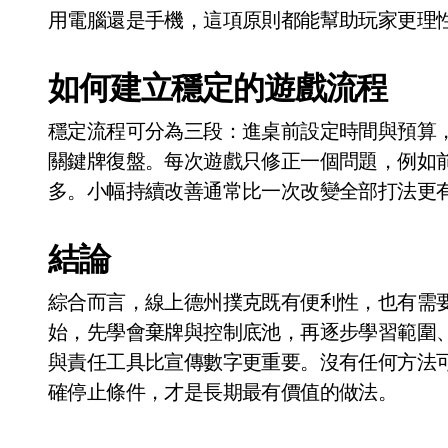
用電腦還是手機，這項原則都能幫助玩家更理
如何建立穩定的遊戲流程
穩定流程可分為三段：進桌前設定時間與預算
關鍵牌復盤。每次遊戲只修正一個問題，例如
多。小幅持續改善通常比一次改變全部打法更
結論
綜合而言，線上德州撲克既有便利性，也有需
始，先學會棄牌與控制底池，再逐步學習範圍
與責任工具比宣傳數字更重要。沒有任何方法
確停止條件，才是長期最有價值的做法。