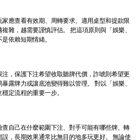
玩家應查看有效期、周轉要求、適用桌型和提款限
複雜，越需要謹慎評估。 把這項原則與「娛樂、
不是依賴短期情緒。
跟注，保護下注希望收取聽牌代價，詐唬則希望更
暴露牌力或讓底池變得難以管理。 對以「娛樂、
立穩定流程的重要一步。
檢查自己在什麼範圍下注、對手可能有哪些牌、轉
誤，長期效果通常比無目的地多玩更好。 無論使