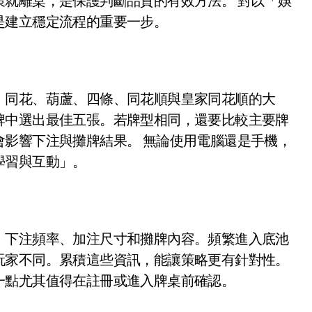
就離桌，是保護判斷品質的有效方法。 對以「娛
是建立穩定流程的重要一步。
、同花、葫蘆、四條、同花順與皇家同花順的大
牌中選出最佳五張。若牌型相同，還要比較主要牌
影響下注與攤牌結果。 無論使用電腦還是手機，
學習與互動」。
、下注頻率、加注尺寸和攤牌內容。頻繁進入底池
玩家不同。累積這些資訊，能讓策略更有針對性。
一點尤其值得在註冊或進入牌桌前確認。