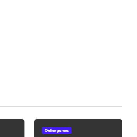
Online games